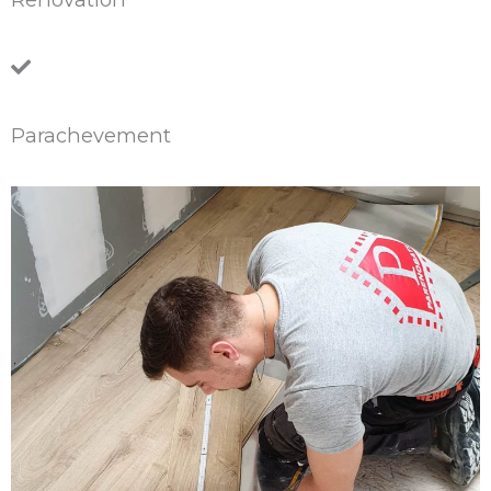
Parachevement