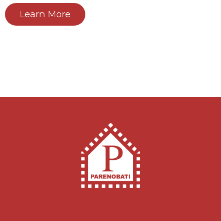
Learn More