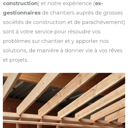
construction
) et notre expérience (
ex-
gestionnaires
de chantiers auprès de grosses
sociétés de construction et de parachèvement)
sont à votre service pour résoudre vos
problèmes sur chantier et y apporter nos
solutions, de manière à donner vie à vos rêves
et projets.