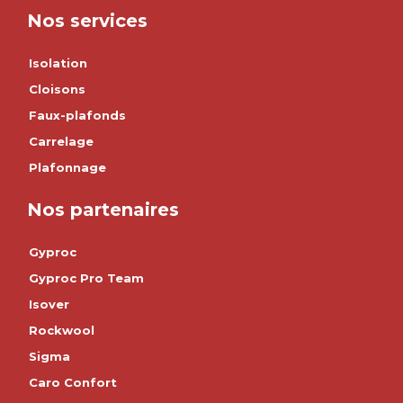
Nos services
Isolation
Cloisons
Faux-plafonds
Carrelage
Plafonnage
Nos partenaires
Gyproc
Gyproc Pro Team
Isover
Rockwool
Sigma
Caro Confort