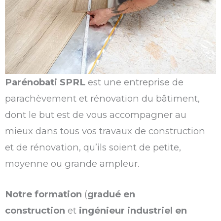
Parénobati SPRL
est une entreprise de
parachèvement et rénovation du bâtiment,
dont le but est de vous accompagner au
mieux dans tous vos travaux de construction
et de rénovation, qu’ils soient de petite,
moyenne ou grande ampleur.
Notre formation
(
gradué en
construction
et
ingénieur industriel en