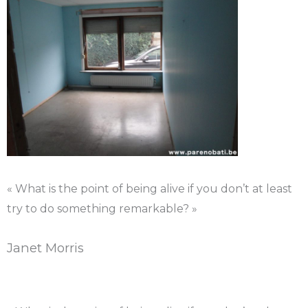
« What is the point of being alive if you don’t at least
try to do something remarkable? »
Janet Morris