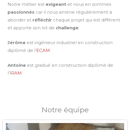
Notre métier est
exigeant
et nous en sommes
passionnés
car il nous amène régulièrement à
aborder et
réfléchir
chaque projet qui est différent
et apporte son lot de
challenge
.
Jérôme
est ingénieur industriel en construction
diplômé de l’
ECAM
.
Antoine
est gradué en construction diplômé de
l’
IRAM
.
Notre équipe