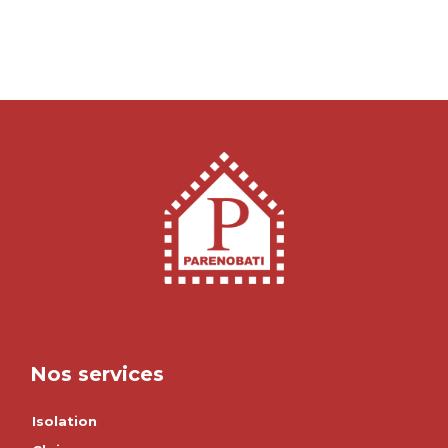
Nos services
Isolation