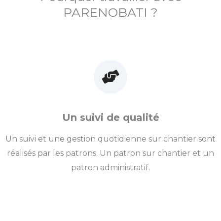
PARENOBATI ?
Un suivi de qualité
Un suivi et une gestion quotidienne sur chantier sont
réalisés par les patrons. Un patron sur chantier et un
patron administratif.