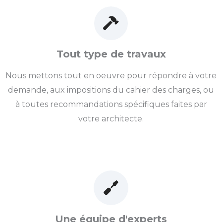
Tout type de travaux
Nous mettons tout en oeuvre pour répondre à votre
demande, aux impositions du cahier des charges, ou
à toutes recommandations spécifiques faites par
votre architecte.
Une équipe d'experts