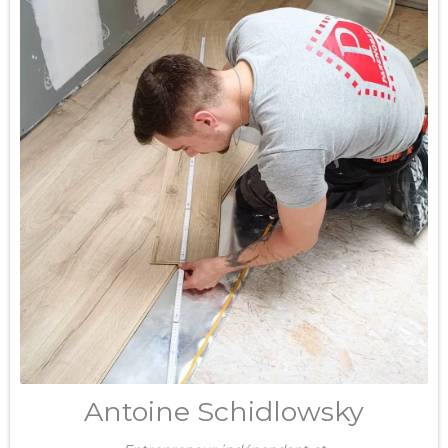
Antoine Schidlowsky