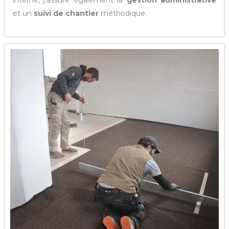
et un
suivi de chantier
méthodique.