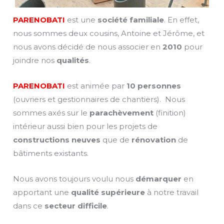
PARENOBATI
est une
société familiale
. En effet,
nous sommes deux cousins, Antoine et Jérôme, et
nous avons décidé de nous associer en
2010
pour
joindre nos
qualités
.
PARENOBATI
est animée par
10 personnes
(ouvriers et gestionnaires de chantiers). Nous
sommes axés sur le
parachèvement
(finition)
intérieur aussi bien pour les projets de
constructions neuves
que de
rénovation
de
bâtiments existants.
Nous avons toujours voulu nous
démarquer
en
apportant une
qualité supérieure
à notre travail
dans ce
secteur difficile
.