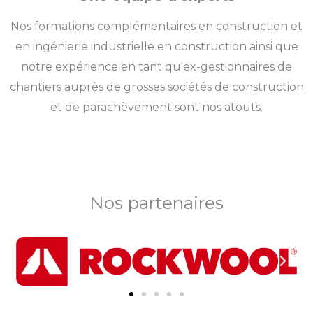
Nos formations complémentaires en construction et
en ingénierie industrielle en construction ainsi que
notre expérience en tant qu'ex-gestionnaires de
chantiers auprès de grosses sociétés de construction
et de parachèvement sont nos atouts.
Nos partenaires