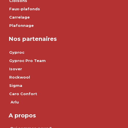
Cloisons
Faux-plafonds
Carrelage
Plafonnage
Nos partenaires
Gyproc
Gyproc Pro Team
Isover
Rockwool
Sigma
Caro Confort
Arlu
A propos