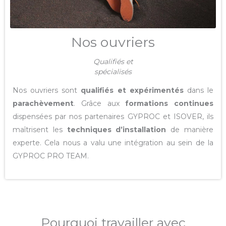
Nos ouvriers
Qualifiés et
spécialisés
Nos ouvriers sont
qualifiés et expérimentés
dans le
parachèvement
. Grâce aux
formations continues
dispensées par nos partenaires GYPROC et ISOVER, ils
maîtrisent les
techniques d’installation
de manière
experte. Cela nous a valu une intégration au sein de la
GYPROC PRO TEAM.
Pourquoi travailler avec