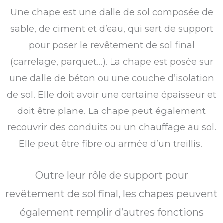
Une chape est une dalle de sol composée de
sable, de ciment et d’eau, qui sert de support
pour poser le revêtement de sol final
(carrelage, parquet…). La chape est posée sur
une dalle de béton ou une couche d’isolation
de sol. Elle doit avoir une certaine épaisseur et
doit être plane. La chape peut également
recouvrir des conduits ou un chauffage au sol.
Elle peut être fibre ou armée d’un treillis.
Outre leur rôle de support pour
revêtement de sol final, les chapes peuvent
également remplir d’autres fonctions