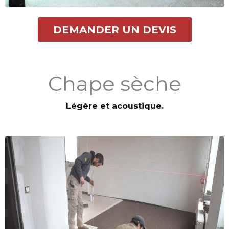
DEMANDER UN DEVIS
Chape sèche
Légère et acoustique.