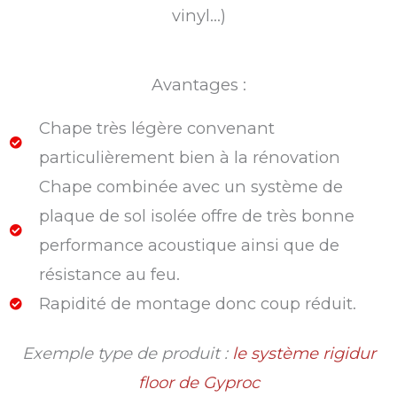
vinyl…)
Avantages :
Chape très légère convenant
particulièrement bien à la rénovation
Chape combinée avec un système de
plaque de sol isolée offre de très bonne
performance acoustique ainsi que de
résistance au feu.
Rapidité de montage donc coup réduit.
Exemple type de produit :
le système rigidur
floor de Gyproc