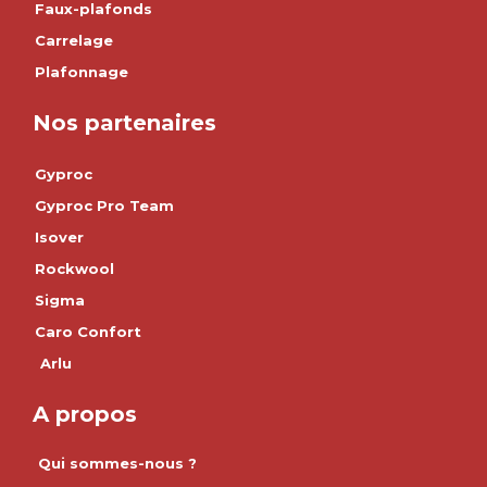
Faux-plafonds
Carrelage
Plafonnage
Nos partenaires
Gyproc
Gyproc Pro Team
Isover
Rockwool
Sigma
Caro Confort
Arlu
A propos
Qui sommes-nous ?