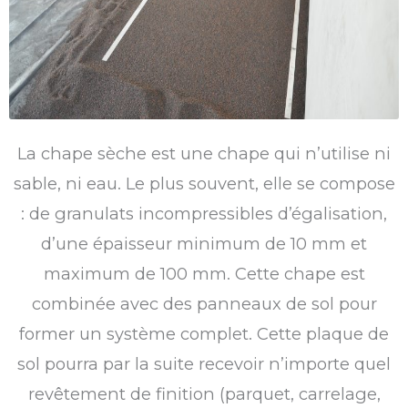
La chape sèche est une chape qui n’utilise ni
sable, ni eau. Le plus souvent, elle se compose
: de granulats incompressibles d’égalisation,
d’une épaisseur minimum de 10 mm et
maximum de 100 mm. Cette chape est
combinée avec des panneaux de sol pour
former un système complet. Cette plaque de
sol pourra par la suite recevoir n’importe quel
revêtement de finition (parquet, carrelage,