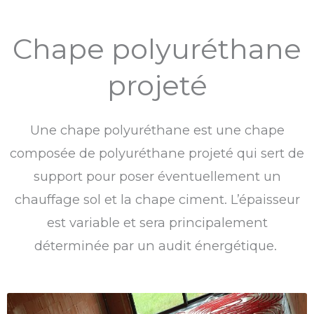
Chape polyuréthane
projeté
Une chape polyuréthane est une chape
composée de polyuréthane projeté qui sert de
support pour poser éventuellement un
chauffage sol et la chape ciment. L’épaisseur
est variable et sera principalement
déterminée par un audit énergétique.