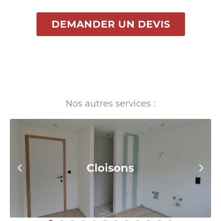
DEMANDER UN DEVIS
Nos autres services :