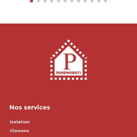
Nos services
Isolation
Cloisons