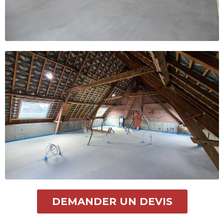
DEMANDER UN DEVIS