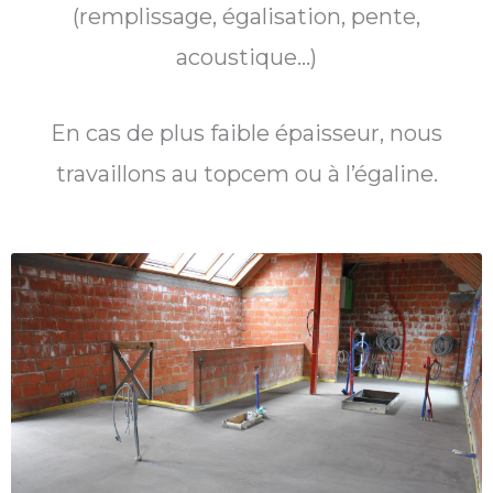
(remplissage, égalisation, pente,
acoustique…)
En cas de plus faible épaisseur, nous
travaillons au topcem ou à l’égaline.